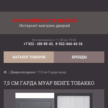
ЮГОРСКИЙ ЦЕНТР ДВЕРЕЙ
Интернет-магазин дверей
без выходных c 11.00 до 19.00
+7 922 - 188-88-43,
8-922-444-44-34
КАТАЛОГ ТОВАРОВ
БРЕНДЫ
/
Двери входные
/
7,5 см Гарда муар
7,5 СМ ГАРДА МУАР ВЕНГЕ ТОБАККО