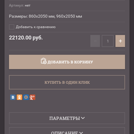
Артикул:
нет
Размеры: 860х2050 мм, 960х2050 мм
Добавить к сравнению
22120.00
руб.
−
+
ДОБАВИТЬ В КОРЗИНУ
КУПИТЬ В ОДИН КЛИК
ПАРАМЕТРЫ
ОПИСАНИЕ