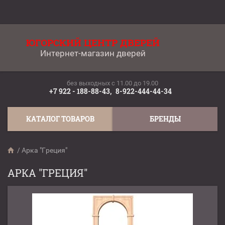
ЮГОРСКИЙ ЦЕНТР ДВЕРЕЙ
Интернет-магазин дверей
без выходных c 11.00 до 19.00
+7 922 - 188-88-43,
8-922-444-44-34
КАТАЛОГ ТОВАРОВ
БРЕНДЫ
/
Арка "Греция"
АРКА "ГРЕЦИЯ"