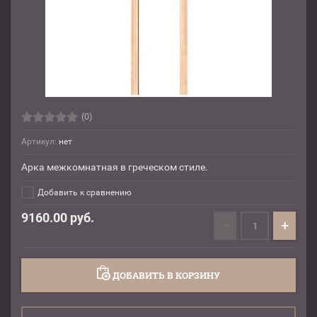
(0)
Артикул:
нет
Арка межкомнатная в греческом стиле.
Добавить к сравнению
9160.00
руб.
−
+
ДОБАВИТЬ В КОРЗИНУ